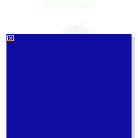
לקבוע שיחת יעוץ