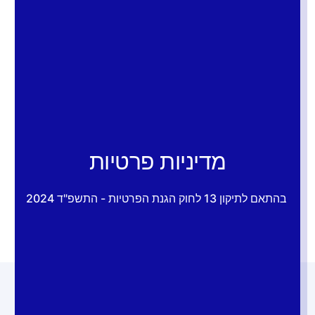
מדיניות פרטיות
בהתאם לתיקון 13 לחוק הגנת הפרטיות - התשפ"ד 2024