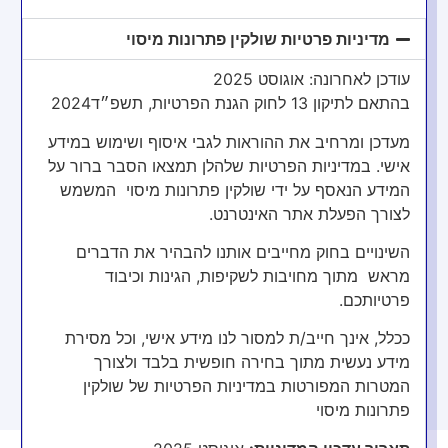
מדיניות פרטיות שולקין פתרונות מיסוי
מעל 5000
עודכן לאחרונה: אוגוסט 2025
בהתאם לתיקון 13 לחוק הגנת הפרטיות, תשפ״ד2024
דוחות שהוגשו
מעדכן ומרחיב את ההוראות לגבי איסוף ושימוש במידע
אישי. במדיניות הפרטיות שלהלן תמצאו הסבר ברור על
המידע הנאסף על ידי שולקין פתרונות מיסוי המשמש
לצורך הפעלת אתר האינטרנט.
מעל 15
השינויים בחוק מחייבים אותנו להבהיר את הדברים
מראש מתוך מחויבות לשקיפות, הגינות וכיבוד
פרטיותכם.
שנות ניסיון
ככלל, אינך חייב/ת למסור לנו מידע אישי, וכל מסירת
מידע נעשית מתוך בחירה חופשית בלבד ולצורך
המטרות המפורטות במדיניות הפרטיות של שולקין
פתרונות מיסוי