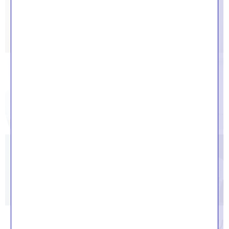
שאלות נפוצות