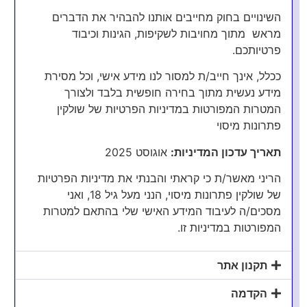
השינויים בחוק מחייבים אותנו להבהיר את הדברים
מראש מתוך מחויבות לשקיפות, הגינות וכיבוד
פרטיותכם.
ככלל, אינך חייב/ת למסור לנו מידע אישי, וכל מסירת
מידע נעשית מתוך בחירה חופשית בלבד ולצורך
המטרות המפורטות במדיניות הפרטיות של שולקין
פתרונות מיסוי
תאריך עדכון המדיניות:
אוגוסט 2025
הריני מאשר/ת כי קראתי והבנתי את מדיניות הפרטיות
של שולקין פתרונות מיסוי, הנני מעל גיל 18, ואני
מסכים/ה לעיבוד המידע האישי שלי בהתאם למטרות
המפורטות במדיניות זו.
תקנון אתר
רוצה לדעת עוד על מיסוי
הקדמה