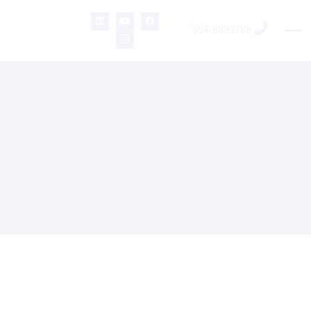
054-8899788