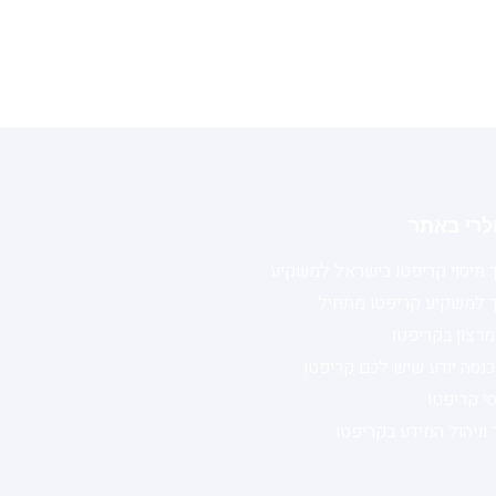
לרי באתר
 מיסוי קריפטו בישראל למשקיע
 למשקיע קריפטו מתחיל
 מרצון בקריפטו
נסה יודע שיש לכם קריפטו
י קריפטו
 וניהול המידע בקריפטו