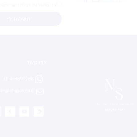
אני מאשר/ת קבלת דיוור ומסכ
תשלחו לי
צרו קשר
054-8899788
lie@shulkin.co.il