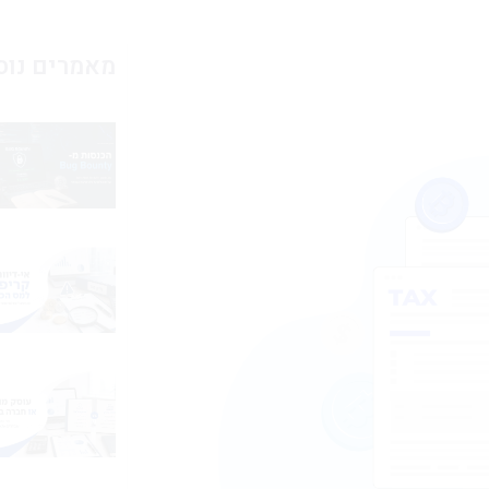
מאמרים נוס