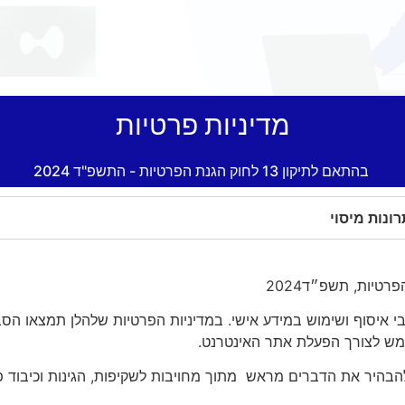
מדיניות פרטיות
בהתאם לתיקון 13 לחוק הגנת הפרטיות - התשפ"ד 2024
רונות מיסוי
צרו ק
י איסוף ושימוש במידע אישי. במדיניות הפרטיות שלהלן תמצאו הס
שמש לצורך הפעלת אתר האינטרנט.
ע"מ
להבהיר את הדברים מראש מתוך מחויבות לשקיפות, הגינות וכיבוד פ