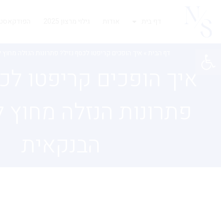
דף בית
אודות
גילוי מרצון 2025
הפודקאסט 
פתח סרגל נגישות
דף הבית
»
איך הופכים קריפטו לכסף נזיל? פתרונות הנזלה מחוץ
איך הופכים קריפטו לכס
פתרונות הנזלה מחוץ 
הבנקאית