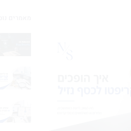
מאמרים נוס