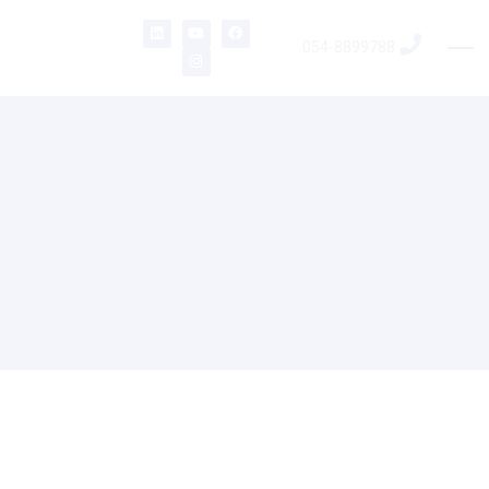
054-8899788