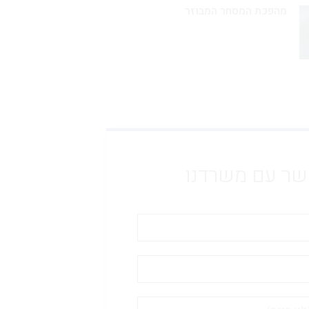
מהפכת המסחר המבוזר
שר עם משרדנו